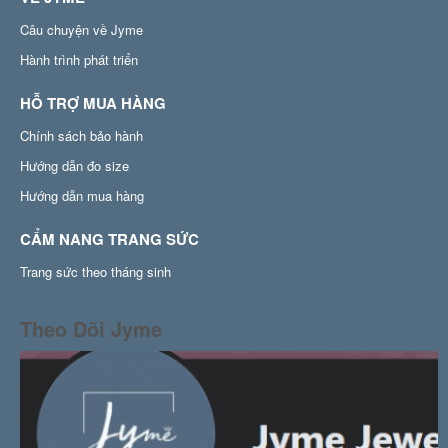
Câu chuyện về Jyme
Hành trình phát triển
HỖ TRỢ MUA HÀNG
Chính sách bảo hành
Hướng dẫn đo size
Hướng dẫn mua hàng
CẨM NANG TRANG SỨC
Trang sức theo tháng sinh
Theo Dõi Jyme