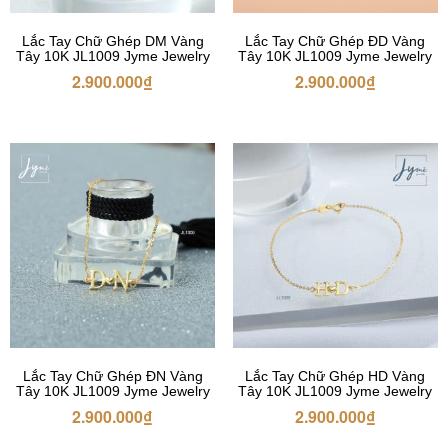
Lắc Tay Chữ Ghép DM Vàng
Lắc Tay Chữ Ghép ĐD Vàng
Tây 10K JL1009 Jyme Jewelry
Tây 10K JL1009 Jyme Jewelry
2.900.000
₫
2.900.000
₫
Lắc Tay Chữ Ghép ĐN Vàng
Lắc Tay Chữ Ghép HD Vàng
Tây 10K JL1009 Jyme Jewelry
Tây 10K JL1009 Jyme Jewelry
2.900.000
₫
2.900.000
₫