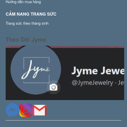
Hướng dẫn mua hàng
CẨM NANG TRANG SỨC
Trang sức theo tháng sinh
Theo Dõi Jyme