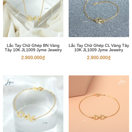
Lắc Tay Chữ Ghép BN Vàng
Lắc Tay Chữ Ghép CL Vàng Tây
Tây 10K JL1009 Jyme Jewelry
10K JL1009 Jyme Jewelry
2.900.000
₫
2.900.000
₫