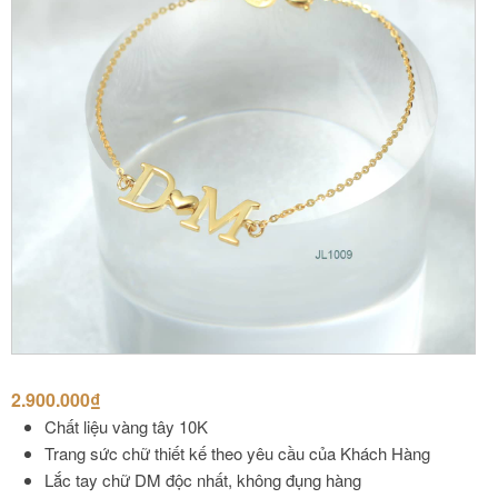
2.900.000
₫
Chất liệu vàng tây 10K
Trang sức chữ thiết kế theo yêu cầu của Khách Hàng
Lắc tay chữ DM độc nhất, không đụng hàng