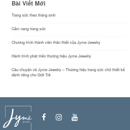
Bài Viết Mới
Trang sức theo tháng sinh
Cẩm nang trang sức
Chương trình thành viên thân thiết của Jyme Jewelry
Hành trình phát triển thương hiệu Jyme Jewelry
Câu chuyện về Jyme Jewelry – Thương hiệu trang sức chữ thiết kế
dành riêng cho Giới Trẻ