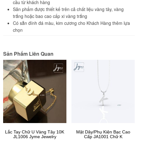
cầu từ khách hàng
Sản phẩm được thiết kế trên cả chất liệu vàng tây, vàng
trắng hoặc bao cao cấp xi vàng trắng
Có sẵn đính đá màu, kim cương cho Khách Hàng thêm lựa
chọn
Sản Phẩm Liên Quan
Lắc Tay Chữ U Vàng Tây 10K
Mặt Dây/Phụ Kiện Bạc Cao
JL1006 Jyme Jewelry
Cấp JA1001 Chữ K