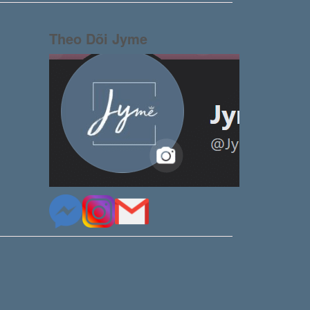
Theo Dõi Jyme