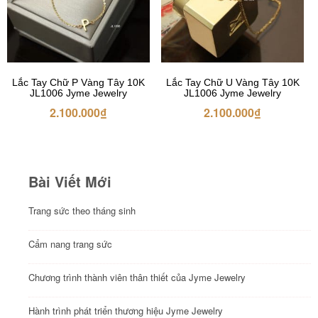
Lắc Tay Chữ P Vàng Tây 10K
Lắc Tay Chữ U Vàng Tây 10K
JL1006 Jyme Jewelry
JL1006 Jyme Jewelry
2.100.000
₫
2.100.000
₫
Bài Viết Mới
Trang sức theo tháng sinh
Cẩm nang trang sức
Chương trình thành viên thân thiết của Jyme Jewelry
Hành trình phát triển thương hiệu Jyme Jewelry