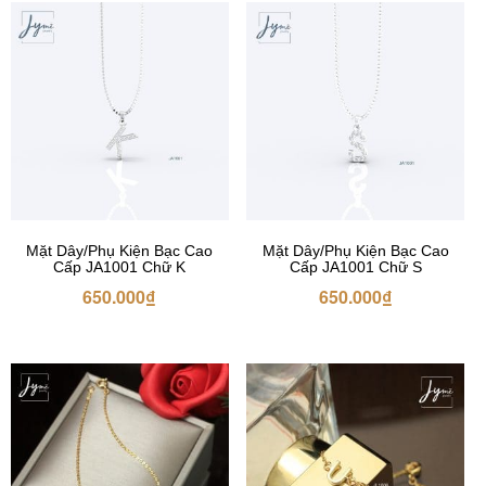
Mặt Dây/Phụ Kiện Bạc Cao
Mặt Dây/Phụ Kiện Bạc Cao
Cấp JA1001 Chữ K
Cấp JA1001 Chữ S
650.000
₫
650.000
₫