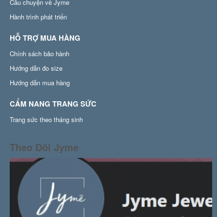
Câu chuyện về Jyme
Hành trình phát triển
HỖ TRỢ MUA HÀNG
Chính sách bảo hành
Hướng dẫn đo size
Hướng dẫn mua hàng
CẨM NANG TRANG SỨC
Trang sức theo tháng sinh
Theo Dõi Jyme