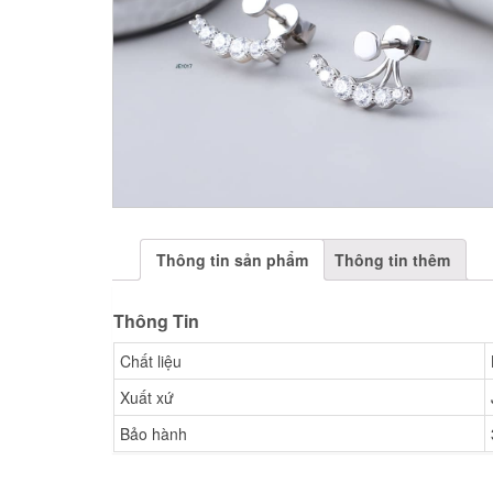
Thông tin sản phẩm
Thông tin thêm
Thông Tin
Chất liệu
Xuất xứ
Bảo hành