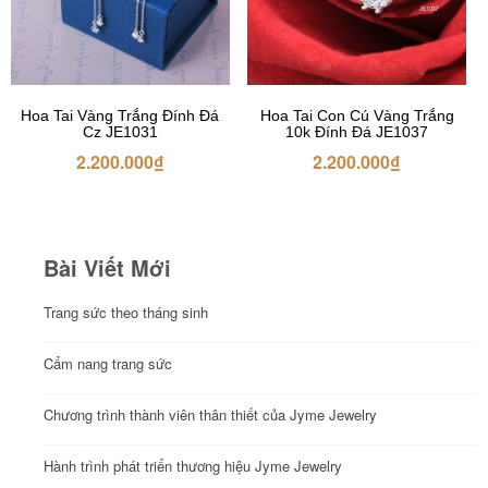
Hoa Tai Vàng Trắng Đính Đá
Hoa Tai Con Cú Vàng Trắng
Cz JE1031
10k Đính Đá JE1037
2.200.000
₫
2.200.000
₫
Bài Viết Mới
Trang sức theo tháng sinh
Cẩm nang trang sức
Chương trình thành viên thân thiết của Jyme Jewelry
Hành trình phát triển thương hiệu Jyme Jewelry