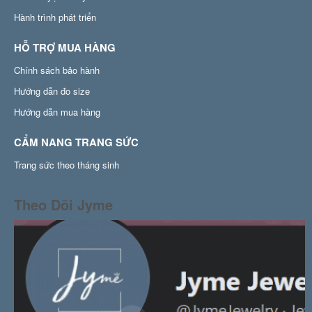
Hành trình phát triển
HỖ TRỢ MUA HÀNG
Chính sách bảo hành
Hướng dẫn đo size
Hướng dẫn mua hàng
CẨM NANG TRANG SỨC
Trang sức theo tháng sinh
Theo Dõi Jyme