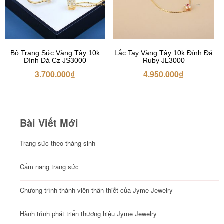
Bộ Trang Sức Vàng Tây 10k
Lắc Tay Vàng Tây 10k Đính Đá
Đính Đá Cz JS3000
Ruby JL3000
3.700.000
₫
4.950.000
₫
Bài Viết Mới
Trang sức theo tháng sinh
Cẩm nang trang sức
Chương trình thành viên thân thiết của Jyme Jewelry
Hành trình phát triển thương hiệu Jyme Jewelry