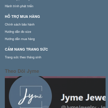
Hành trình phát triển
HỖ TRỢ MUA HÀNG
Chính sách bảo hành
Hướng dẫn đo size
Hướng dẫn mua hàng
CẨM NANG TRANG SỨC
Trang sức theo tháng sinh
Theo Dõi Jyme