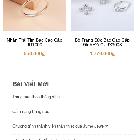
Nhẫn Trái Tim Bạc Cao Cấp
Bộ Trang Sức Bạc Cao Cấp
JR1000
Đính Đá Cz JS3003
550.000
₫
1.770.000
₫
Bài Viết Mới
Trang sức theo tháng sinh
Cẩm nang trang sức
Chương trình thành viên thân thiết của Jyme Jewelry