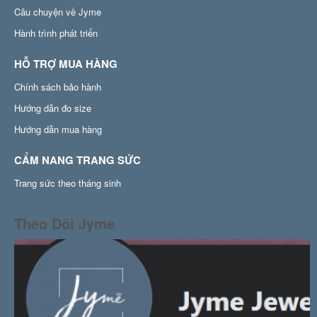
Câu chuyện về Jyme
Hành trình phát triển
HỖ TRỢ MUA HÀNG
Chính sách bảo hành
Hướng dẫn đo size
Hướng dẫn mua hàng
CẨM NANG TRANG SỨC
Trang sức theo tháng sinh
Theo Dõi Jyme