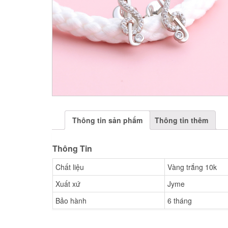
Thông tin sản phẩm
Thông tin thêm
Thông Tin
Chất liệu
Vàng trắng 10k
Xuất xứ
Jyme
Bảo hành
6 tháng