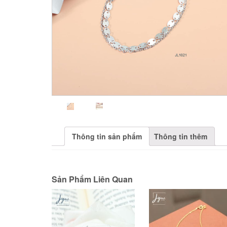
Thông tin sản phẩm
Thông tin thêm
Sản Phẩm Liên Quan