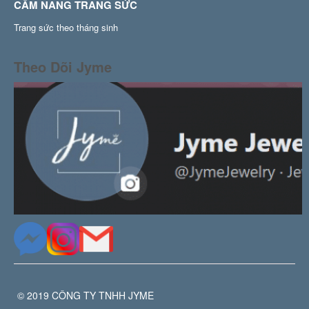
CẨM NANG TRANG SỨC
Trang sức theo tháng sinh
Theo Dõi Jyme
© 2019 CÔNG TY TNHH JYME