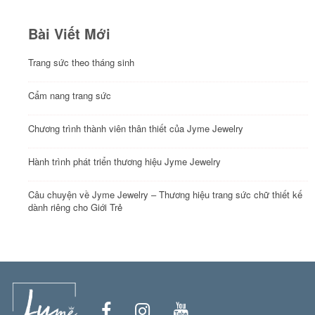
Bài Viết Mới
Trang sức theo tháng sinh
Cẩm nang trang sức
Chương trình thành viên thân thiết của Jyme Jewelry
Hành trình phát triển thương hiệu Jyme Jewelry
Câu chuyện về Jyme Jewelry – Thương hiệu trang sức chữ thiết kế
dành riêng cho Giới Trẻ