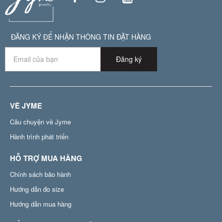
ĐĂNG KÝ ĐỂ NHẬN THÔNG TIN ĐẶT HÀNG
Đăng ký
VỀ JYME
Câu chuyện về Jyme
Hành trình phát triển
HỖ TRỢ MUA HÀNG
Chính sách bảo hành
Hướng dẫn đo size
Hướng dẫn mua hàng