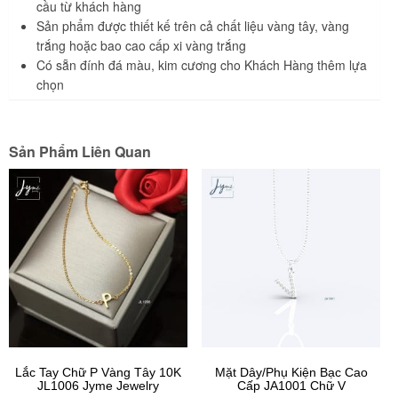
cầu từ khách hàng
Sản phẩm được thiết kế trên cả chất liệu vàng tây, vàng
trắng hoặc bao cao cấp xi vàng trắng
Có sẵn đính đá màu, kim cương cho Khách Hàng thêm lựa
chọn
Sản Phẩm Liên Quan
Lắc Tay Chữ P Vàng Tây 10K
Mặt Dây/Phụ Kiện Bạc Cao
JL1006 Jyme Jewelry
Cấp JA1001 Chữ V