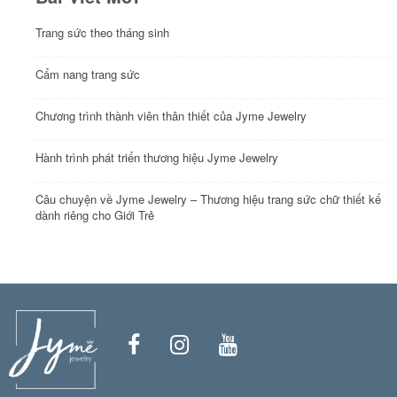
Trang sức theo tháng sinh
Cẩm nang trang sức
Chương trình thành viên thân thiết của Jyme Jewelry
Hành trình phát triển thương hiệu Jyme Jewelry
Câu chuyện về Jyme Jewelry – Thương hiệu trang sức chữ thiết kế
dành riêng cho Giới Trẻ