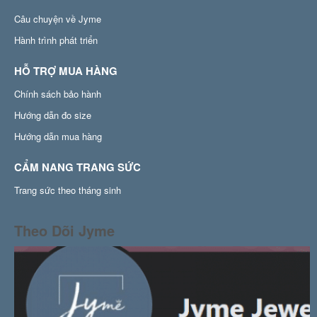
Câu chuyện về Jyme
Hành trình phát triển
HỖ TRỢ MUA HÀNG
Chính sách bảo hành
Hướng dẫn đo size
Hướng dẫn mua hàng
CẨM NANG TRANG SỨC
Trang sức theo tháng sinh
Theo Dõi Jyme