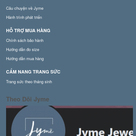
Câu chuyện về Jyme
Hành trình phát triển
HỖ TRỢ MUA HÀNG
Chính sách bảo hành
Hướng dẫn đo size
Hướng dẫn mua hàng
CẨM NANG TRANG SỨC
Trang sức theo tháng sinh
Theo Dõi Jyme