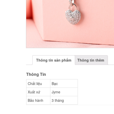
Thông tin sản phẩm
Thông tin thêm
Thông Tin
Chất liệu
Bạc
Xuất xứ
Jyme
Bảo hành
3 tháng