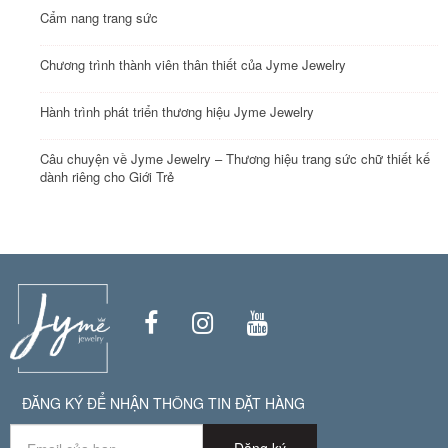
Cẩm nang trang sức
Chương trình thành viên thân thiết của Jyme Jewelry
Hành trình phát triển thương hiệu Jyme Jewelry
Câu chuyện về Jyme Jewelry – Thương hiệu trang sức chữ thiết kế
dành riêng cho Giới Trẻ
ĐĂNG KÝ ĐỂ NHẬN THÔNG TIN ĐẶT HÀNG