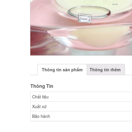
Thông tin sản phẩm
Thông tin thêm
Thông Tin
Chất liệu
Xuất xứ
Bảo hành