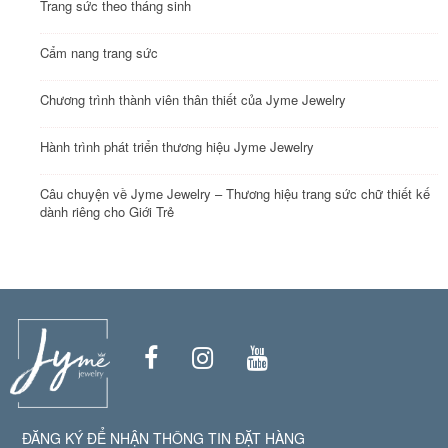
Trang sức theo tháng sinh
Cẩm nang trang sức
Chương trình thành viên thân thiết của Jyme Jewelry
Hành trình phát triển thương hiệu Jyme Jewelry
Câu chuyện về Jyme Jewelry – Thương hiệu trang sức chữ thiết kế
dành riêng cho Giới Trẻ
ĐĂNG KÝ ĐỂ NHẬN THÔNG TIN ĐẶT HÀNG