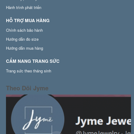
Hành trình phát triển
HỖ TRỢ MUA HÀNG
Chính sách bảo hành
Hướng dẫn đo size
Hướng dẫn mua hàng
CẨM NANG TRANG SỨC
Trang sức theo tháng sinh
Theo Dõi Jyme