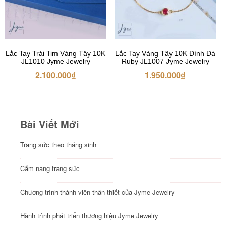
Lắc Tay Trái Tim Vàng Tây 10K
Lắc Tay Vàng Tây 10K Đính Đá
JL1010 Jyme Jewelry
Ruby JL1007 Jyme Jewelry
2.100.000
₫
1.950.000
₫
Bài Viết Mới
Trang sức theo tháng sinh
Cẩm nang trang sức
Chương trình thành viên thân thiết của Jyme Jewelry
Hành trình phát triển thương hiệu Jyme Jewelry