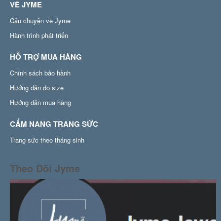
VỀ JYME
Câu chuyện về Jyme
Hành trình phát triển
HỖ TRỢ MUA HÀNG
Chính sách bảo hành
Hướng dẫn đo size
Hướng dẫn mua hàng
CẨM NANG TRANG SỨC
Trang sức theo tháng sinh
Theo Dõi Jyme