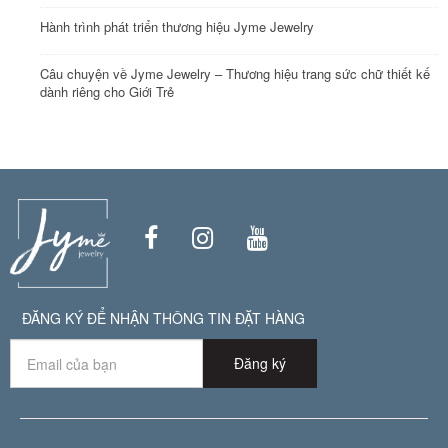
Hành trình phát triển thương hiệu Jyme Jewelry
Câu chuyện về Jyme Jewelry – Thương hiệu trang sức chữ thiết kế
dành riêng cho Giới Trẻ
ĐĂNG KÝ ĐỂ NHẬN THÔNG TIN ĐẶT HÀNG
Đăng ký