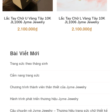
Lắc Tay Chữ U Vàng Tây 10K
Lắc Tay Chữ L Vàng Tây 10K
JL1006 Jyme Jewelry
JL1006 Jyme Jewelry
2.100.000
₫
2.100.000
₫
Bài Viết Mới
Trang sức theo tháng sinh
Cẩm nang trang sức
Chương trình thành viên thân thiết của Jyme Jewelry
Hành trình phát triển thương hiệu Jyme Jewelry
Câu chuyện về Jyme Jewelry – Thương hiệu trang sức chữ thiết kế