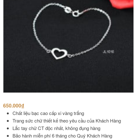
650.000
₫
Chất liệu bạc cao cấp xi vàng trắng
Trang sức chữ thiết kế theo yêu cầu của Khách Hàng
Lắc tay chữ CT độc nhất, không đụng hàng
Bảo hành miễn phí 6 tháng cho Quý Khách Hàng