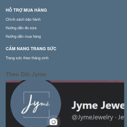
HỖ TRỢ MUA HÀNG
Chính sách bảo hành
Hướng dẫn đo size
Hướng dẫn mua hàng
CẨM NANG TRANG SỨC
Trang sức theo tháng sinh
Theo Dõi Jyme