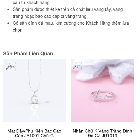
cầu từ khách hàng
Sản phẩm được thiết kế trên cả chất liệu vàng tây, vàng
trắng hoặc bao cao cấp xi vàng trắng
Có sẵn đính đá màu, kim cương cho Khách Hàng thêm lựa
chọn
Sản Phẩm Liên Quan
Mặt Dây/Phụ Kiện Bạc Cao
Nhẫn Chữ K Vàng Trắng Đính
Cấp JA1001 Chữ G
Đá CZ JR1013