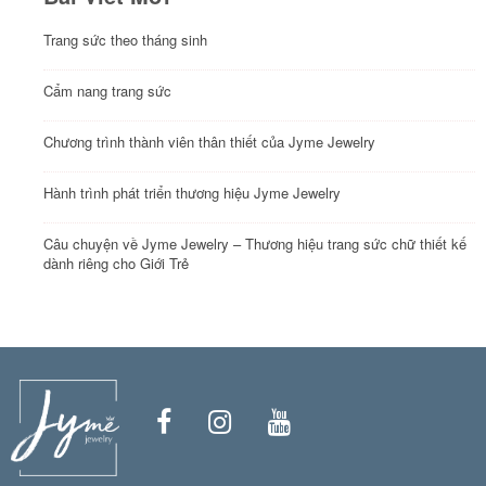
Trang sức theo tháng sinh
Cẩm nang trang sức
Chương trình thành viên thân thiết của Jyme Jewelry
Hành trình phát triển thương hiệu Jyme Jewelry
Câu chuyện về Jyme Jewelry – Thương hiệu trang sức chữ thiết kế
dành riêng cho Giới Trẻ