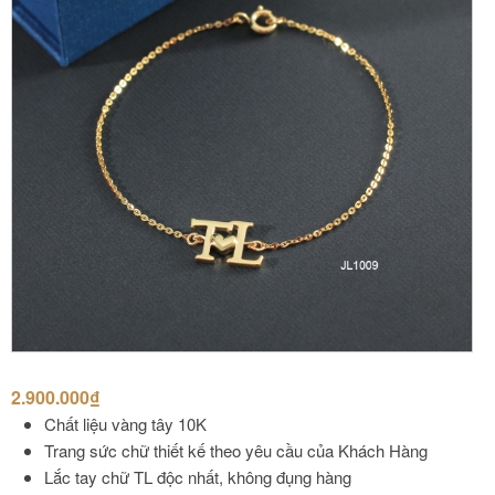
2.900.000
₫
Chất liệu vàng tây 10K
Trang sức chữ thiết kế theo yêu cầu của Khách Hàng
Lắc tay chữ TL độc nhất, không đụng hàng