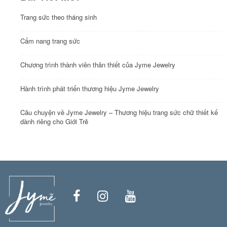
Trang sức theo tháng sinh
Cẩm nang trang sức
Chương trình thành viên thân thiết của Jyme Jewelry
Hành trình phát triển thương hiệu Jyme Jewelry
Câu chuyện về Jyme Jewelry – Thương hiệu trang sức chữ thiết kế
dành riêng cho Giới Trẻ